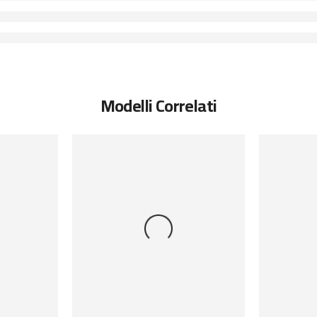
Modelli Correlati