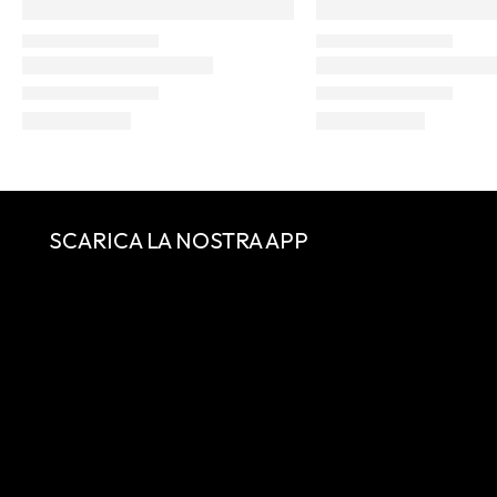
SCARICA LA NOSTRA APP