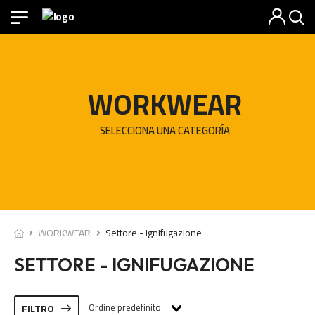
WORKWEAR
SELECCIONA UNA CATEGORÍA
WORKWEAR
Settore - Ignifugazione
SETTORE - IGNIFUGAZIONE
Ordine predefinito
FILTRO