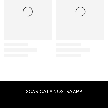
SCARICA LA NOSTRA APP