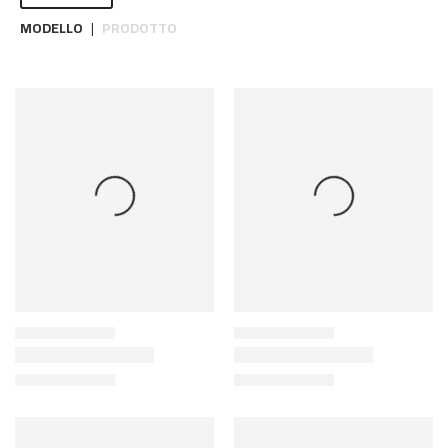
MODELLO
PRODOTTO
|