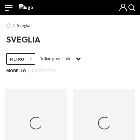
Sveglia
SVEGLIA
Ordine predefinito
FILTRO
MODELLO
PRODOTTO
|