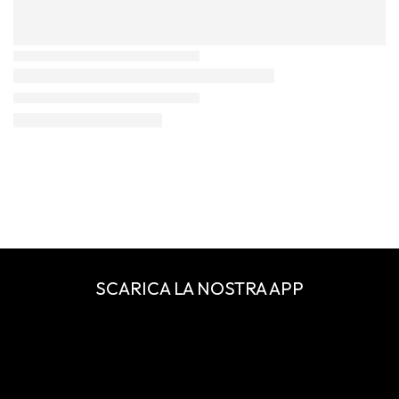
SCARICA LA NOSTRA APP