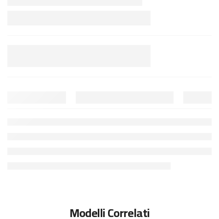
Modelli Correlati