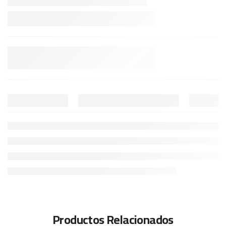
Productos Relacionados