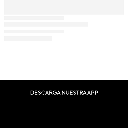
DESCARGA NUESTRA APP