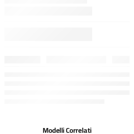
Modelli Correlati