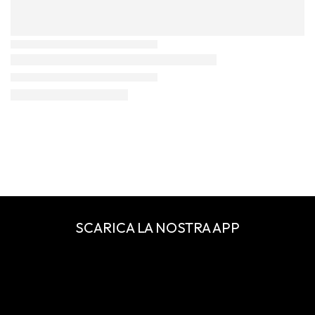
SCARICA LA NOSTRA APP