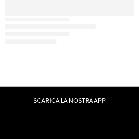
SCARICA LA NOSTRA APP