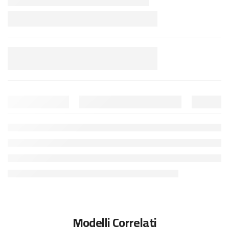
Modelli Correlati