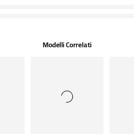
Modelli Correlati