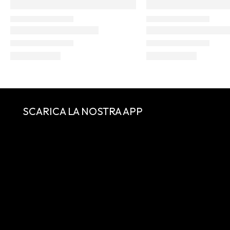
SCARICA LA NOSTRA APP