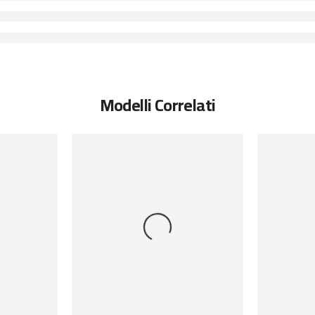
Modelli Correlati