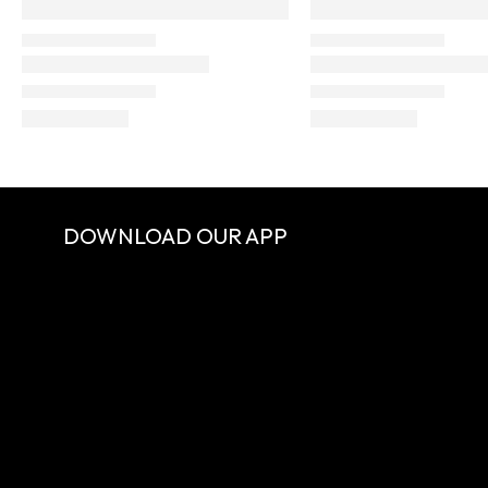
DOWNLOAD OUR APP